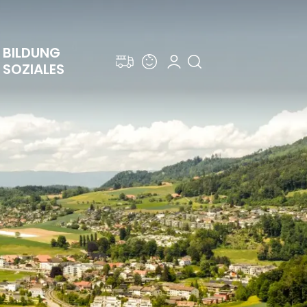
BILDUNG 
SOZIALES