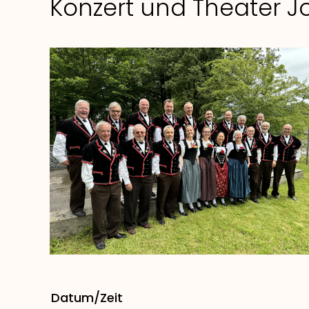
Konzert und Theater Jo
Datum/Zeit