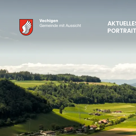
AKTUELLE
PORTRAI