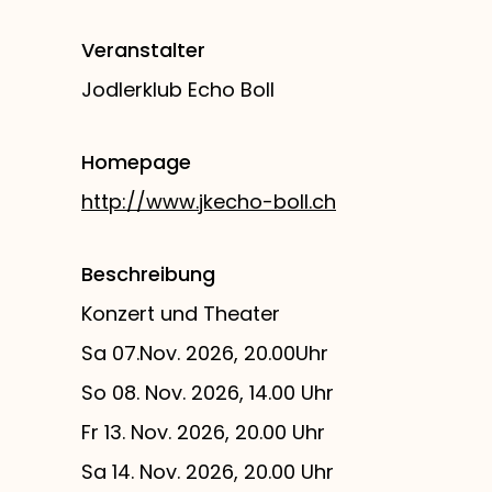
Veranstalter
Jodlerklub Echo Boll
Homepage
http://www.jkecho-boll.ch
Beschreibung
Konzert und Theater
Sa 07.Nov. 2026, 20.00Uhr
So 08. Nov. 2026, 14.00 Uhr
Fr 13. Nov. 2026, 20.00 Uhr
Sa 14. Nov. 2026, 20.00 Uhr