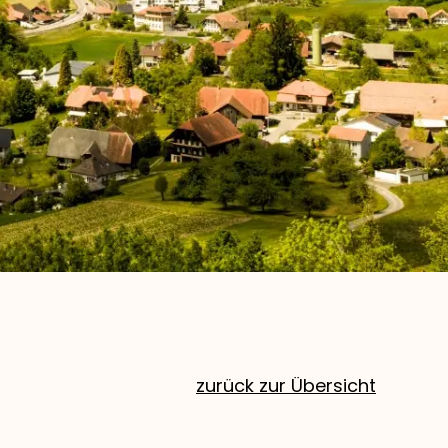
zurück zur Übersicht