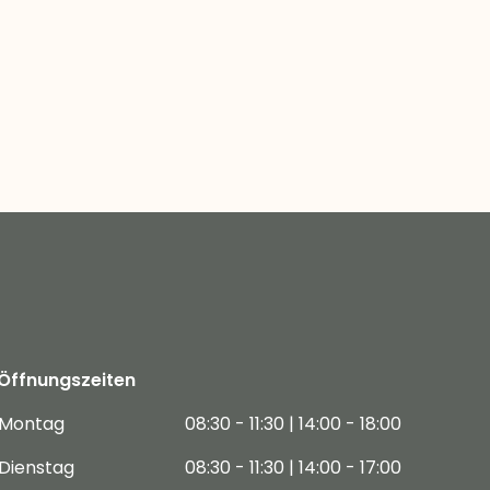
Öffnungszeiten
Montag
08:30 - 11:30 | 14:00 - 18:00
Dienstag
08:30 - 11:30 | 14:00 - 17:00