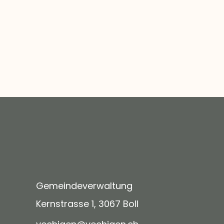
Gemeindeverwaltung
Kernstrasse 1, 3067 Boll