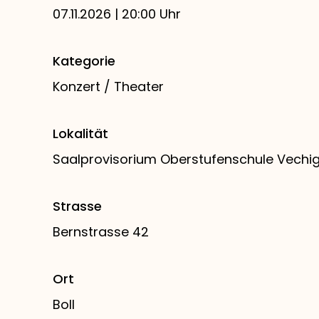
07.11.2026 | 20:00 Uhr
Kategorie
Konzert / Theater
Lokalität
Saalprovisorium Oberstufenschule Vechi
Strasse
Bernstrasse 42
Ort
Boll