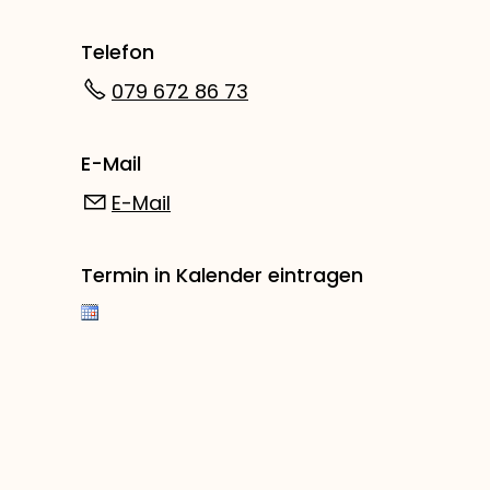
Telefon
079 672 86 73
E-Mail
E-Mail
Termin in Kalender eintragen