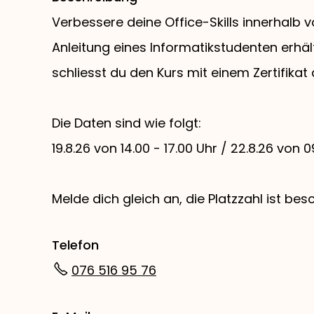
Verbessere deine Office-Skills innerhalb
Anleitung eines Informatikstudenten erhäl
schliesst du den Kurs mit einem Zertifikat
Die Daten sind wie folgt:
19.8.26 von 14.00 - 17.00 Uhr / 22.8.26 von 0
Melde dich gleich an, die Platzzahl ist bes
Telefon
076 516 95 76