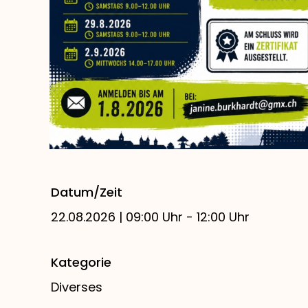
Datum/Zeit
22.08.2026 | 09:00 Uhr - 12:00 Uhr
Kategorie
Diverses