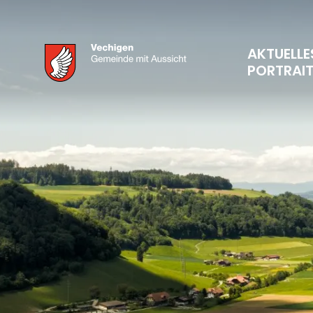
AKTUELLE
PORTRAI