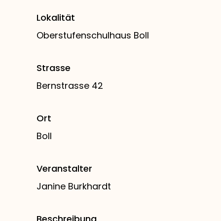
Lokalität
Oberstufenschulhaus Boll
Strasse
Bernstrasse 42
Ort
Boll
Veranstalter
Janine Burkhardt
Beschreibung