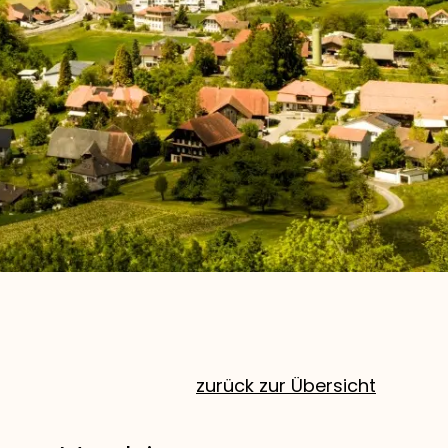
zurück zur Übersicht