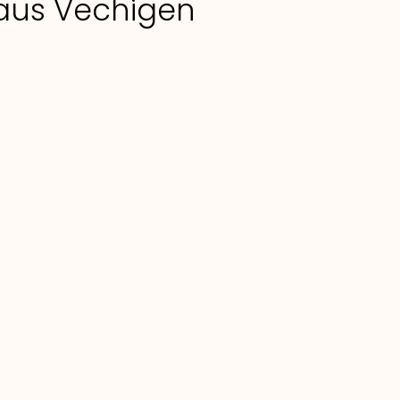
e aus Vechigen