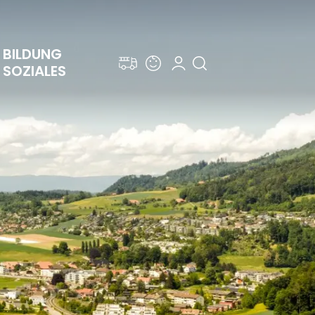
BILDUNG 
SOZIALES