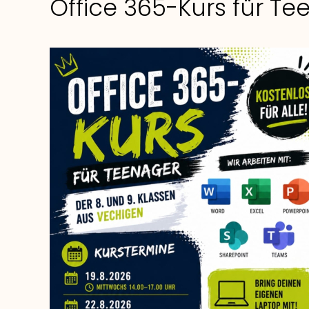
Office 365-Kurs für Te