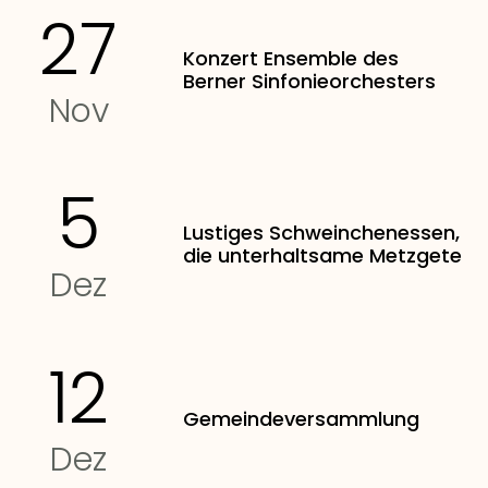
27
Konzert Ensemble des
Berner Sinfonieorchesters
Nov
5
Lustiges Schweinchenessen,
die unterhaltsame Metzgete
Dez
12
Gemeindeversammlung
Dez