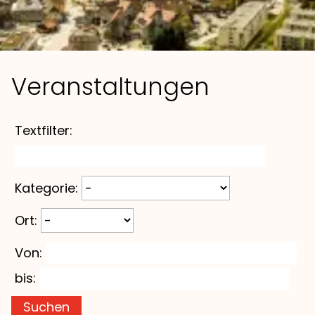
Veranstaltungen
Textfilter:
Kategorie:
Ort:
Von:
bis:
Suchen