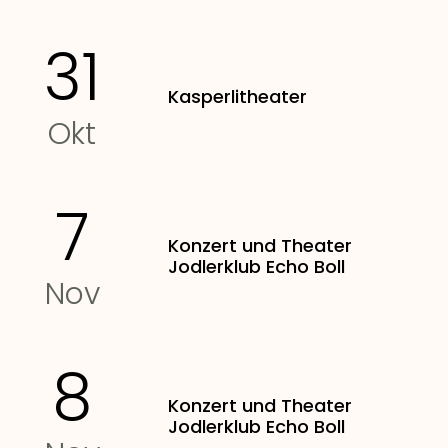
31
Kasperlitheater
Okt
7
Konzert und Theater
Jodlerklub Echo Boll
Nov
8
Konzert und Theater
Jodlerklub Echo Boll