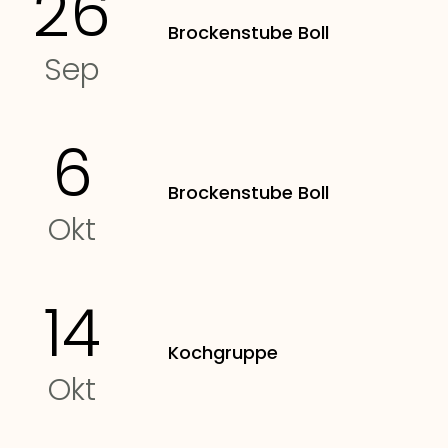
26
Brockenstube Boll
Sep
6
Brockenstube Boll
Okt
14
Kochgruppe
Okt