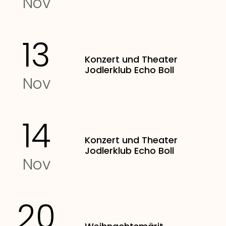
Nov
13
Konzert und Theater
Jodlerklub Echo Boll
Nov
14
Konzert und Theater
Jodlerklub Echo Boll
Nov
20