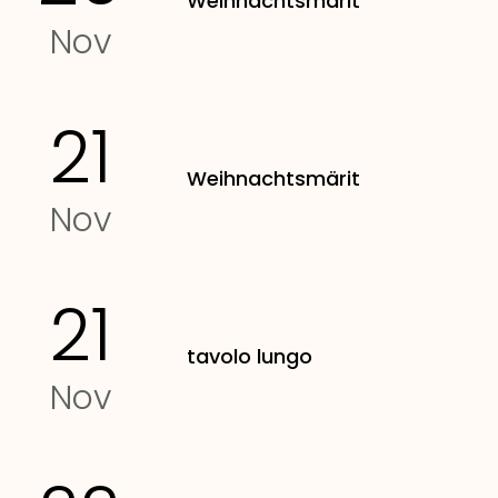
Weihnachtsmärit
Nov
21
Weihnachtsmärit
Nov
21
tavolo lungo
Nov