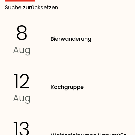
Suche zurücksetzen
8
Bierwanderung
Aug
12
Kochgruppe
Aug
13