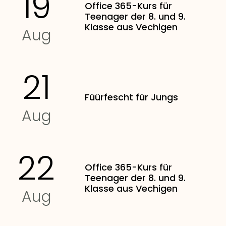
19
Office 365-Kurs für
Teenager der 8. und 9.
Klasse aus Vechigen
Aug
21
Füürfescht für Jungs
Aug
22
Office 365-Kurs für
Teenager der 8. und 9.
Klasse aus Vechigen
Aug