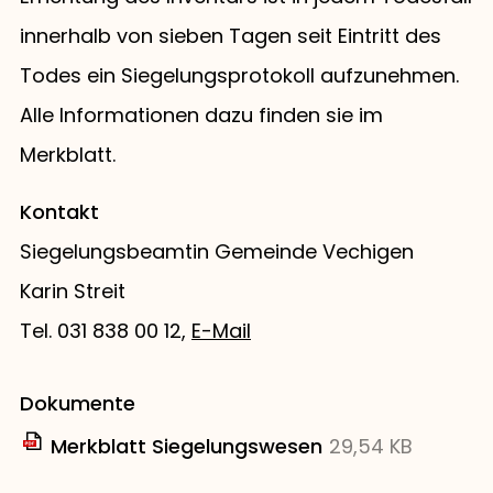
innerhalb von sieben Tagen seit Eintritt des
Todes ein Siegelungsprotokoll aufzunehmen.
Alle Informationen dazu finden sie im
Merkblatt.
Kontakt
Siegelungsbeamtin Gemeinde Vechigen
Karin Streit
Tel. 031 838 00 12,
E-Mail
Dokumente
Merkblatt Siegelungswesen
29,54 KB