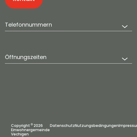
Telefonnummern
Öffnungszeiten
©
Copyright
2026
Datenschutz
Nutzungsbedingungen
Impress
Einwohnergemeinde
Vechigen