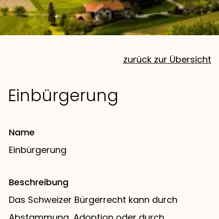
zurück zur Übersicht
Einbürgerung
Name
Einbürgerung
Beschreibung
Das Schweizer Bürgerrecht kann durch
Abstammung, Adoption oder durch