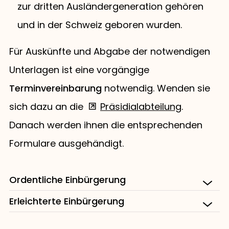
zur dritten Ausländergeneration gehören
und in der Schweiz geboren wurden.
Für Auskünfte und Abgabe der notwendigen
Unterlagen ist eine vorgängige
Terminvereinbarung
notwendig. Wenden sie
sich dazu an die
Präsidialabteilung
.
Danach werden ihnen die entsprechenden
Formulare ausgehändigt.
Ordentliche Einbürgerung
Erleichterte Einbürgerung