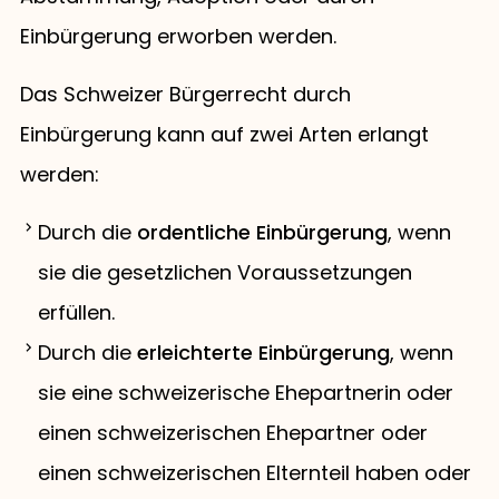
Einbürgerung erworben werden.
Das Schweizer Bürgerrecht durch
Einbürgerung kann auf zwei Arten erlangt
werden:
Durch die
ordentliche Einbürgerung
, wenn
sie die gesetzlichen Voraussetzungen
erfüllen.
Durch die
erleichterte Einbürgerung
, wenn
sie eine schweizerische Ehepartnerin oder
einen schweizerischen Ehepartner oder
einen schweizerischen Elternteil haben oder