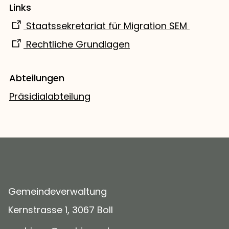
Links
Staatssekretariat für Migration SEM
Rechtliche Grundlagen
Abteilungen
Präsidialabteilung
Gemeindeverwaltung
Kernstrasse 1, 3067 Boll