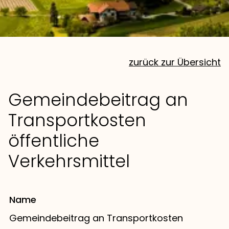
zurück zur Übersicht
Gemeindebeitrag an
Transportkosten
öffentliche
Verkehrsmittel
Name
Gemeindebeitrag an Transportkosten