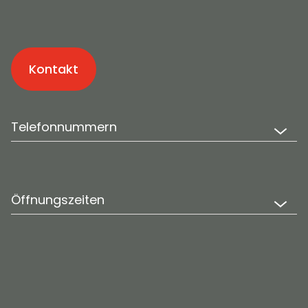
Kontakt
Telefonnummern
Öffnungszeiten