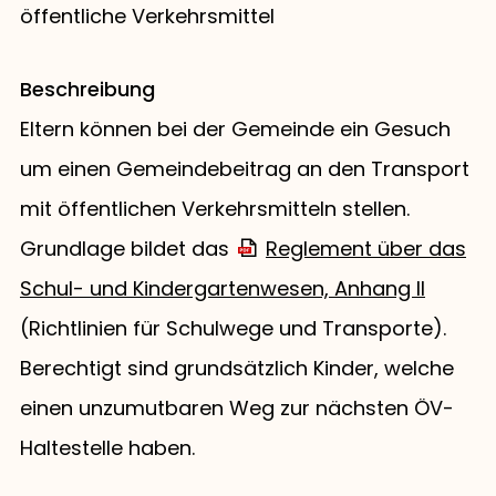
öffentliche Verkehrsmittel
Beschreibung
Eltern können bei der Gemeinde ein Gesuch
um einen Gemeindebeitrag an den Transport
mit öffentlichen Verkehrsmitteln stellen.
Grundlage bildet das
Reglement über das
Schul- und Kindergartenwesen, Anhang II
(Richtlinien für Schulwege und Transporte).
Berechtigt sind grundsätzlich Kinder, welche
einen unzumutbaren Weg zur nächsten ÖV-
Haltestelle haben.