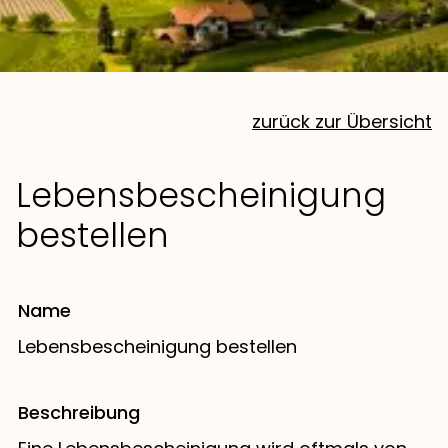
zurück zur Übersicht
Lebensbescheinigung
bestellen
Name
Lebensbescheinigung bestellen
Beschreibung