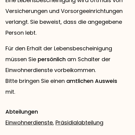
Eine Lebensbescheinigung wird oftmals von
Versicherungen und Vorsorgeeinrichtungen
verlangt. Sie beweist, dass die angegebene
Person lebt.
Für den Erhalt der Lebensbescheinigung
müssen Sie
persönlich
am Schalter der
Einwohnerdienste vorbeikommen.
Bitte bringen Sie einen
amtlichen Ausweis
mit.
Abteilungen
Einwohnerdienste
,
Präsidialabteilung