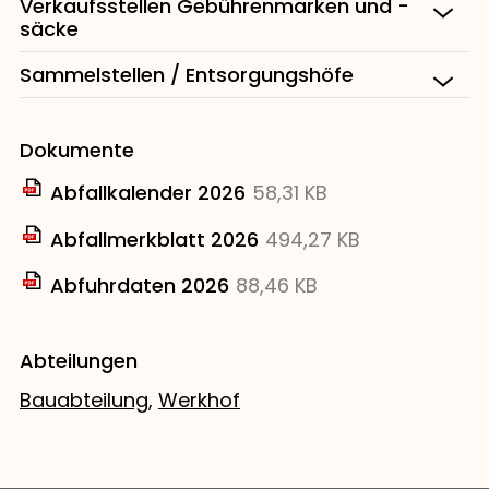
Verkaufsstellen Gebührenmarken und -
säcke
Sammelstellen / Entsorgungshöfe
Dokumente
Abfallkalender 2026
58,31 KB
Abfallmerkblatt 2026
494,27 KB
Abfuhrdaten 2026
88,46 KB
Abteilungen
Bauabteilung
,
Werkhof