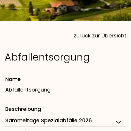
zurück zur Übersicht
Abfallentsorgung
Name
Abfallentsorgung
Beschreibung
Sammeltage Spezialabfälle 2026