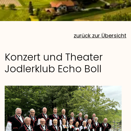
zurück zur Übersicht
Konzert und Theater
Jodlerklub Echo Boll