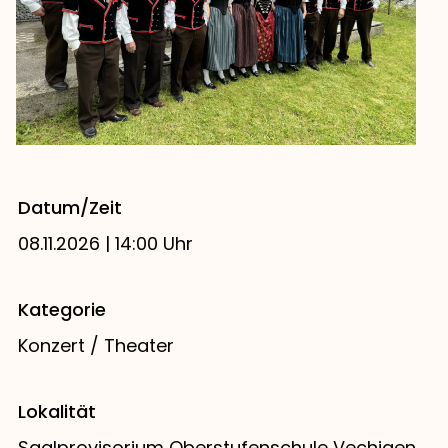
Datum/Zeit
08.11.2026 | 14:00 Uhr
Kategorie
Konzert / Theater
Lokalität
Saalprovisorium Oberstufenschule Vechigen