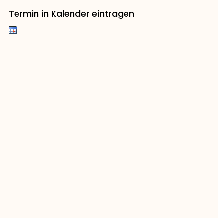
Termin in Kalender eintragen