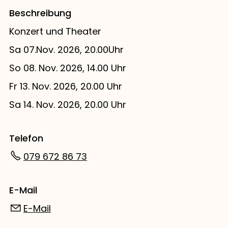
Beschreibung
Konzert und Theater
Sa 07.Nov. 2026, 20.00Uhr
So 08. Nov. 2026, 14.00 Uhr
Fr 13. Nov. 2026, 20.00 Uhr
Sa 14. Nov. 2026, 20.00 Uhr
Telefon
079 672 86 73
E-Mail
E-Mail