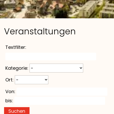
Veranstaltungen
Textfilter:
Kategorie:
Ort:
Von:
bis:
Suchen