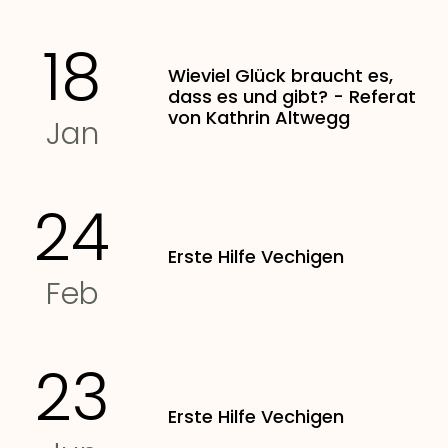
18
Wieviel Glück braucht es,
dass es und gibt? - Referat
von Kathrin Altwegg
Jan
24
Erste Hilfe Vechigen
Feb
23
Erste Hilfe Vechigen