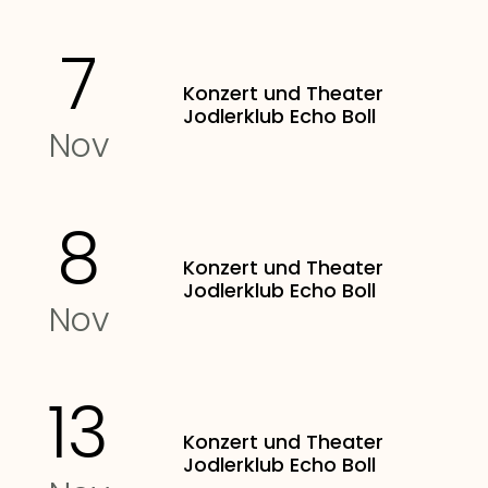
7
Konzert und Theater
Jodlerklub Echo Boll
Nov
8
Konzert und Theater
Jodlerklub Echo Boll
Nov
13
Konzert und Theater
Jodlerklub Echo Boll