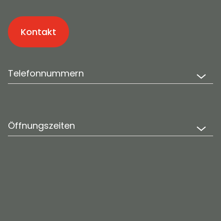
Kontakt
Telefonnummern
Öffnungszeiten