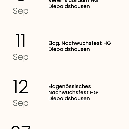
Vereinsjubiläum HG
Dieboldshausen
Sep
11
Eidg. Nachwuchsfest HG
Dieboldshausen
Sep
12
Eidgenössisches
Nachwuchsfest HG
Dieboldshausen
Sep