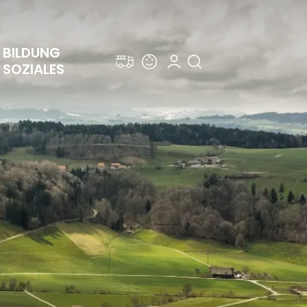
BILDUNG 
SOZIALES