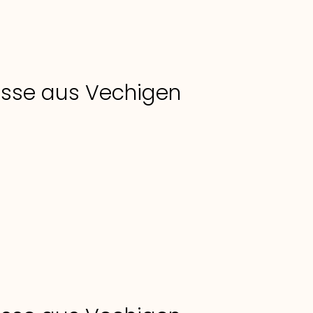
lasse aus Vechigen