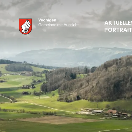
AKTUELLE
PORTRAI