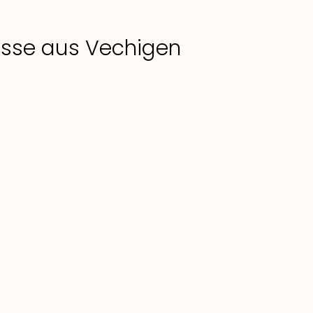
lasse aus Vechigen