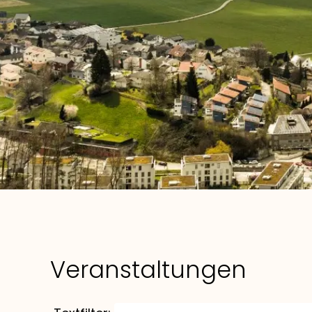
Veranstaltungen