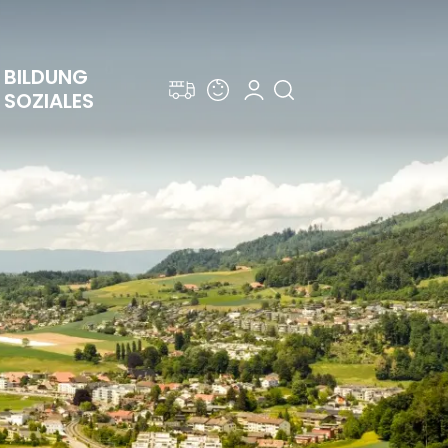
BILDUNG 
SOZIALES