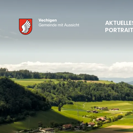
AKTUELLE
PORTRAI