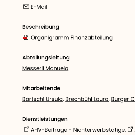
E-Mail
Beschreibung
Organigramm Finanzabteilung
Abteilungsleitung
Messerli Manuela
Mitarbeitende
Bärtschi Ursula
,
Brechbühl Laura
,
Burger C
Dienstleistungen
AHV-Beiträge - Nichterwerbstätige
,