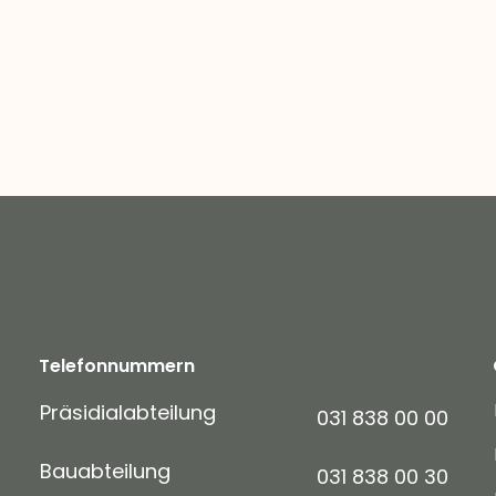
Telefonnummern
Präsidialabteilung
031 838 00 00
Bauabteilung
031 838 00 30