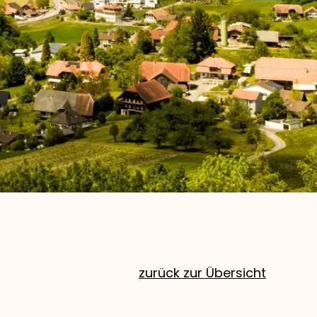
zurück zur Übersicht