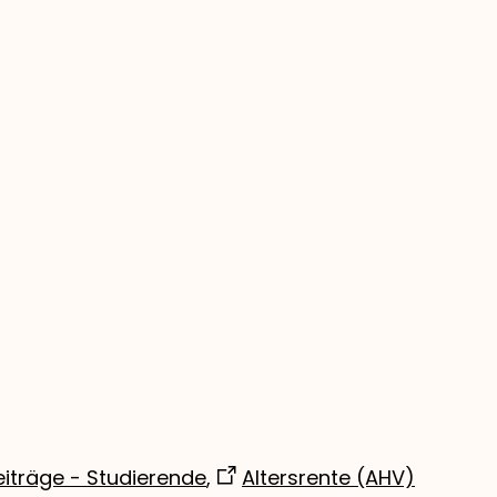
iträge - Studierende
,
Altersrente (AHV)