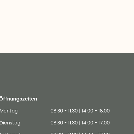
Öffnungszeiten
Montag
08:30 - 11:30 | 14:00 - 18:00
Dienstag
08:30 - 11:30 | 14:00 - 17:00